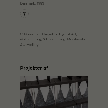
Danmark, 1983
Uddannet ved Royal College of Art,
Goldsmithing, Silversmithing, Metalworks
& Jewellery
Projekter af