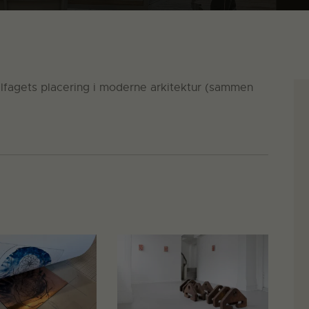
ilfagets placering i moderne arkitektur (sammen