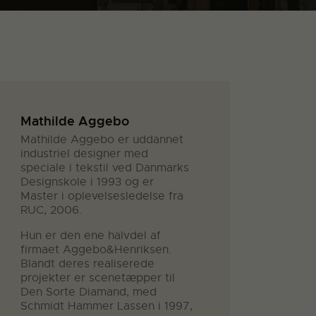
Mathilde Aggebo
Mathilde Aggebo er uddannet
industriel designer med
speciale i tekstil ved Danmarks
Designskole i 1993 og er
Master i oplevelsesledelse fra
RUC, 2006.
Hun er den ene halvdel af
firmaet Aggebo&Henriksen.
Blandt deres realiserede
projekter er scenetæpper til
Den Sorte Diamand, med
Schmidt Hammer Lassen i 1997,