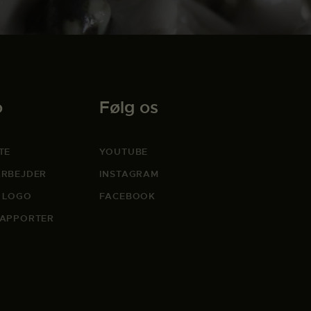
o
Følg os
TE
YOUTUBE
RBEJDER
INSTAGRAM
 LOGO
FACEBOOK
APPORTER