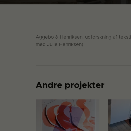
Aggebo & Henriksen, udforskning af tekst
med Julie Henriksen)
Andre projekter