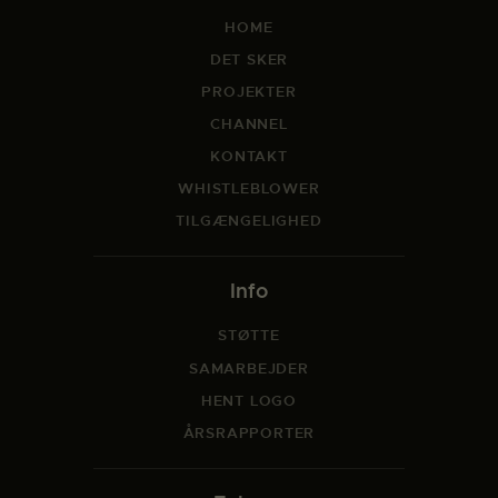
HOME
DET SKER
PROJEKTER
CHANNEL
KONTAKT
WHISTLEBLOWER
TILGÆNGELIGHED
Info
STØTTE
SAMARBEJDER
HENT LOGO
ÅRSRAPPORTER