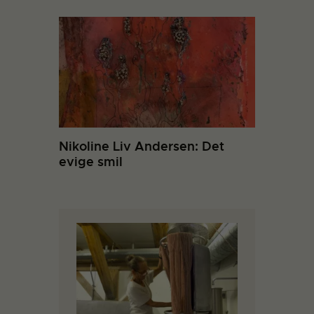
Nikoline Liv Andersen: Det
evige smil