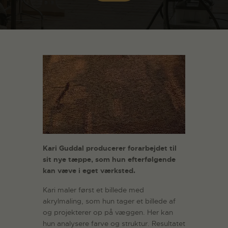
Kari Guddal producerer forarbejdet til
sit nye tæppe, som hun efterfølgende
kan væve i eget værksted.
Kari maler først et billede med
akrylmaling, som hun tager et billede af
og projekterer op på væggen. Her kan
hun analysere farve og struktur. Resultatet