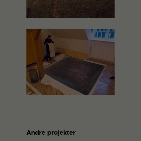
Andre projekter