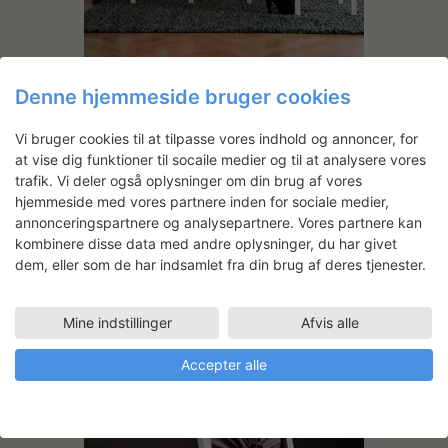
Denne hjemmeside bruger cookies
Vi bruger cookies til at tilpasse vores indhold og annoncer, for
at vise dig funktioner til socaile medier og til at analysere vores
trafik. Vi deler også oplysninger om din brug af vores
hjemmeside med vores partnere inden for sociale medier,
annonceringspartnere og analysepartnere. Vores partnere kan
kombinere disse data med andre oplysninger, du har givet
dem, eller som de har indsamlet fra din brug af deres tjenester.
Mine indstillinger
Afvis alle
Accepter alle