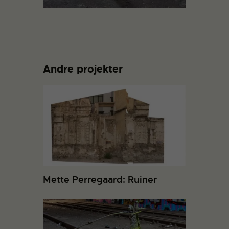
Andre projekter
Mette Perregaard: Ruiner