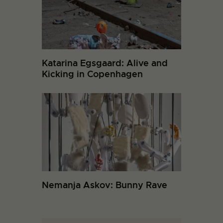
Katarina Egsgaard: Alive and
Kicking in Copenhagen
Nemanja Askov: Bunny Rave