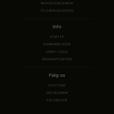
WHISTLEBLOWER
TILGÆNGELIGHED
Info
STØTTE
SAMARBEJDER
HENT LOGO
ÅRSRAPPORTER
Følg os
YOUTUBE
INSTAGRAM
FACEBOOK