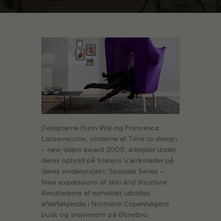
Designerne Hunn Wai og Francesca
Lanzavecchia, vinderne af Time to design
– new talent award 2009, arbejder under
deres ophold på Statens Værksteder på
deres vinderprojekt ’Spaziale Series –
New expressions of skin and structure’.
Resultaterne af opholdet udstilles
efterfølgende i Normann Copenhagens
butik og showroom på Østerbro,