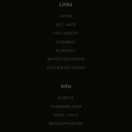
Links
HOME
DET SKER
PROJEKTER
CHANNEL
KONTAKT
WHISTLEBLOWER
TILGÆNGELIGHED
Info
STØTTE
SAMARBEJDER
HENT LOGO
ÅRSRAPPORTER