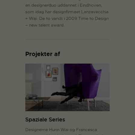
en designerduo uddannet i Eindhoven,
som idag har designfirmaet Lanzavecchia
+ Wai. De to vandt i 2009 Time to Design
– new talent award.
Projekter af
Spaziale Series
Designerne Hunn Wai og Francesca