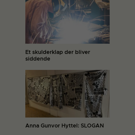
Et skulderklap der bliver
siddende
Anna Gunvor Hyttel: SLOGAN