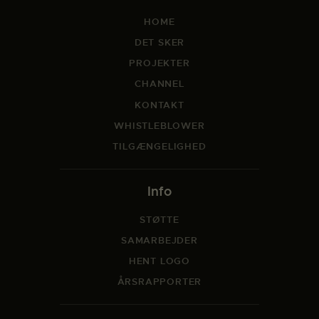
HOME
DET SKER
PROJEKTER
CHANNEL
KONTAKT
WHISTLEBLOWER
TILGÆNGELIGHED
Info
STØTTE
SAMARBEJDER
HENT LOGO
ÅRSRAPPORTER