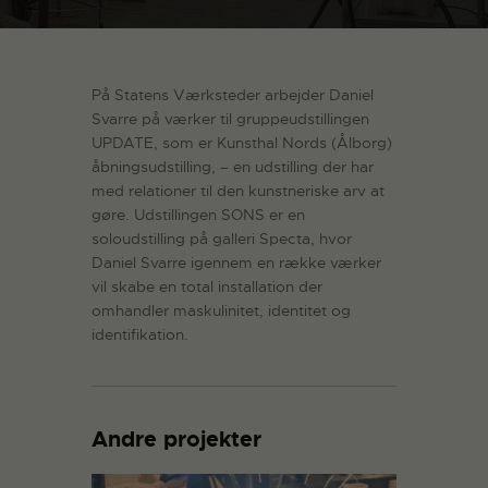
På Statens Værksteder arbejder Daniel
Svarre på værker til gruppeudstillingen
UPDATE, som er Kunsthal Nords (Ålborg)
åbningsudstilling, – en udstilling der har
med relationer til den kunstneriske arv at
gøre. Udstillingen SONS er en
soloudstilling på galleri Specta, hvor
Daniel Svarre igennem en række værker
vil skabe en total installation der
omhandler maskulinitet, identitet og
identifikation.
Andre projekter