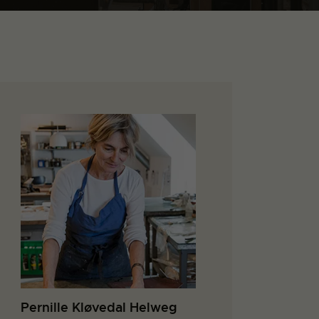
Pernille Kløvedal Helweg