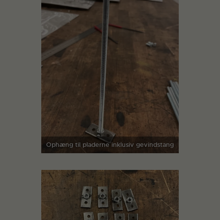
Ophæng til pladerne inklusiv gevindstang