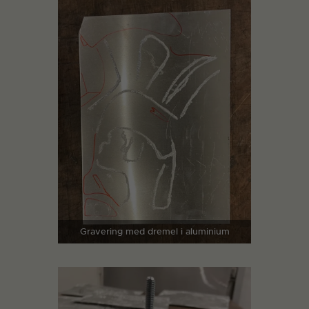
Gravering med dremel i aluminium