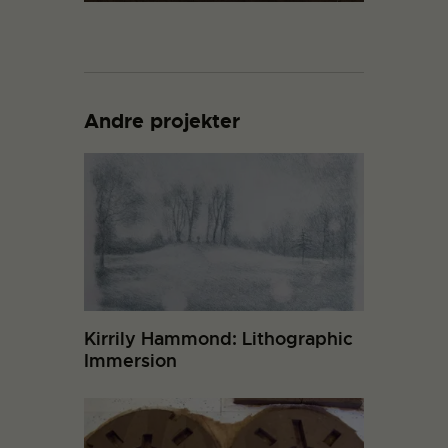
Andre projekter
Kirrily Hammond: Lithographic
Immersion