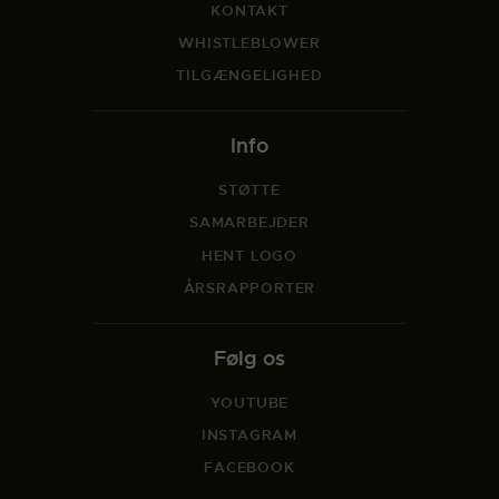
KONTAKT
WHISTLEBLOWER
TILGÆNGELIGHED
Info
STØTTE
SAMARBEJDER
HENT LOGO
ÅRSRAPPORTER
Følg os
YOUTUBE
INSTAGRAM
FACEBOOK