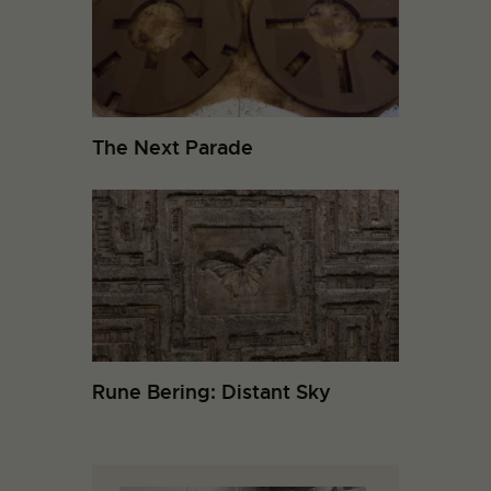
The Next Parade
Rune Bering: Distant Sky