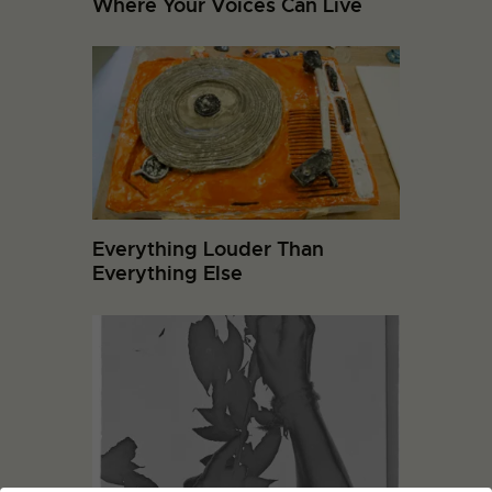
Where Your Voices Can Live
Everything Louder Than
Everything Else