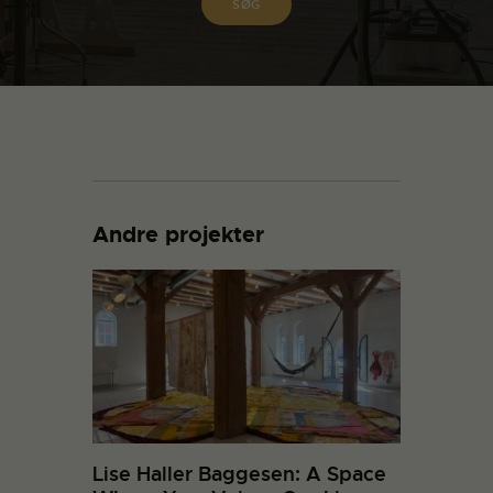
Andre projekter
Lise Haller Baggesen: A Space