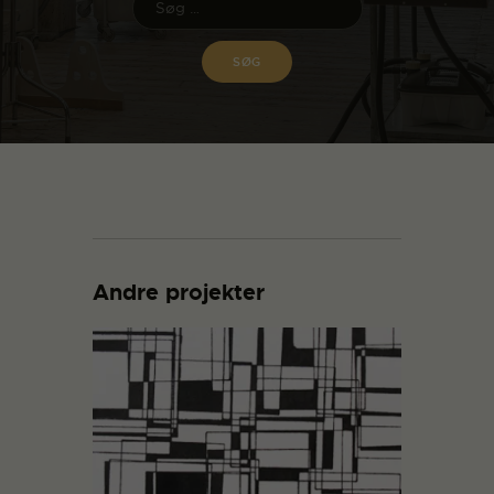
Andre projekter