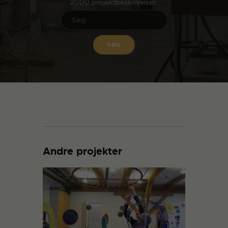
2000 projektbeskrivelser.
Andre projekter