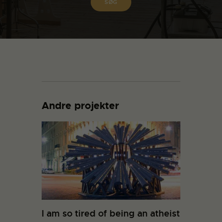
Andre projekter
I am so tired of being an atheist