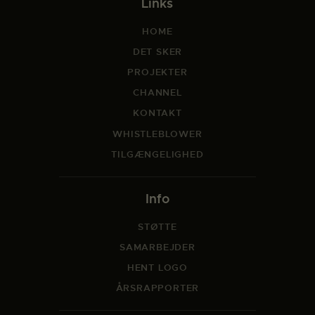
Links
HOME
DET SKER
PROJEKTER
CHANNEL
KONTAKT
WHISTLEBLOWER
TILGÆNGELIGHED
Info
STØTTE
SAMARBEJDER
HENT LOGO
ÅRSRAPPORTER