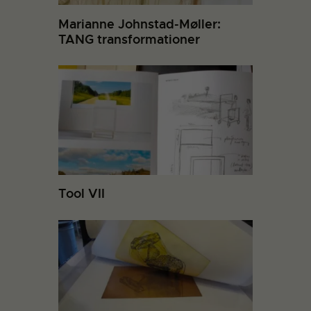
Marianne Johnstad-Møller:
TANG transformationer
Tool VII