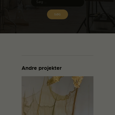
Andre projekter