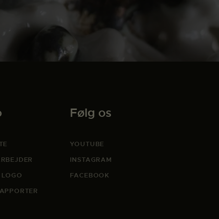
o
Følg os
TE
YOUTUBE
RBEJDER
INSTAGRAM
 LOGO
FACEBOOK
APPORTER