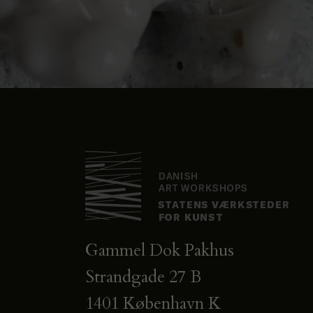
Gammel Dok Pakhus
Strandgade 27 B
1401 København K