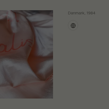
Danmark, 1984