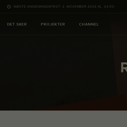
NÆSTE ANSØGNINGSFRIST: 2. NOVEMBER 2026 KL. 24:00
DET SKER
PROJEKTER
CHANNEL