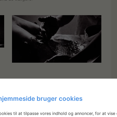
hjemmeside bruger cookies
okies til at tilpasse vores indhold og annoncer, for at vise 