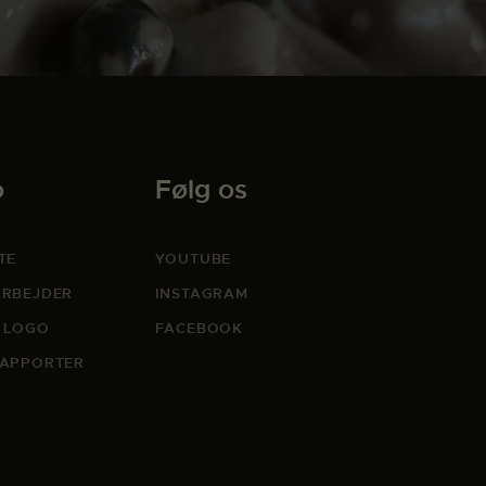
o
Følg os
TE
YOUTUBE
RBEJDER
INSTAGRAM
 LOGO
FACEBOOK
APPORTER