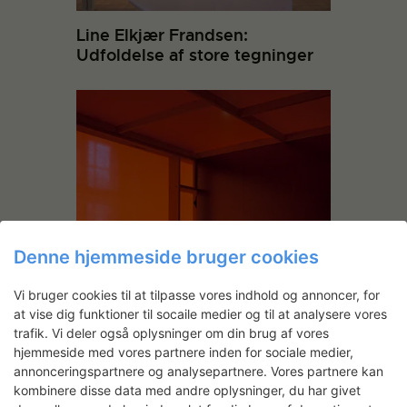
Line Elkjær Frandsen:
Udfoldelse af store tegninger
Denne hjemmeside bruger cookies
Minimal Baroque
Vi bruger cookies til at tilpasse vores indhold og annoncer, for
at vise dig funktioner til socaile medier og til at analysere vores
trafik. Vi deler også oplysninger om din brug af vores
hjemmeside med vores partnere inden for sociale medier,
annonceringspartnere og analysepartnere. Vores partnere kan
kombinere disse data med andre oplysninger, du har givet