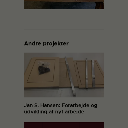
Andre projekter
Jan S. Hansen: Forarbejde og
udvikling af nyt arbejde