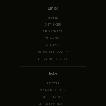
Links
HOME
DET SKER
PROJEKTER
CHANNEL
KONTAKT
WHISTLEBLOWER
TILGÆNGELIGHED
Info
STØTTE
SAMARBEJDER
HENT LOGO
ÅRSRAPPORTER