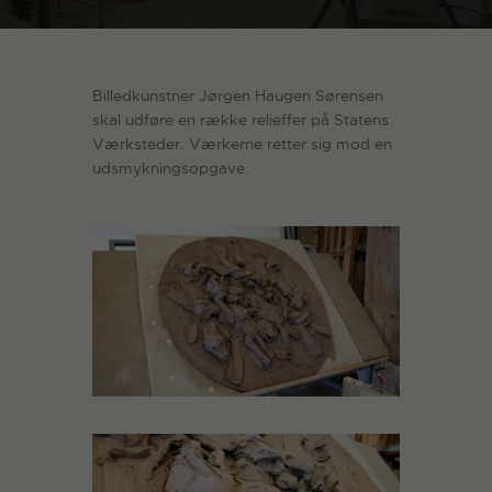
Billedkunstner Jørgen Haugen Sørensen
skal udføre en række relieffer på Statens
Værksteder. Værkerne retter sig mod en
udsmykningsopgave.