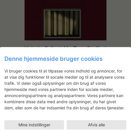
Valerie Collart: My Eyes Stuffed
With Silk
Denne hjemmeside bruger cookies
Vi bruger cookies til at tilpasse vores indhold og annoncer, for
at vise dig funktioner til socaile medier og til at analysere vores
trafik. Vi deler også oplysninger om din brug af vores
hjemmeside med vores partnere inden for sociale medier,
annonceringspartnere og analysepartnere. Vores partnere kan
kombinere disse data med andre oplysninger, du har givet
dem, eller som de har indsamlet fra din brug af deres tjenester.
3D Tekstiler
Mine indstillinger
Afvis alle