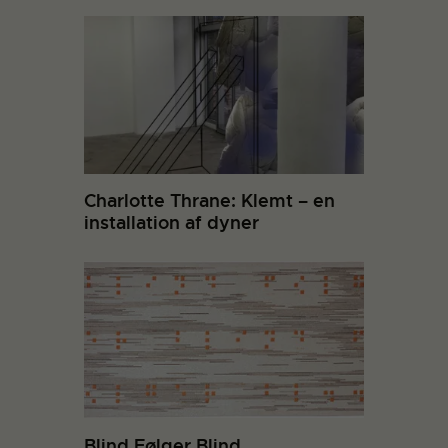
Charlotte Thrane: Klemt – en
installation af dyner
Blind Følger Blind