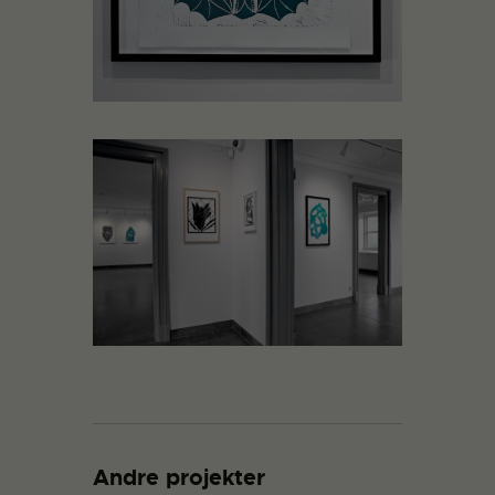
Andre projekter