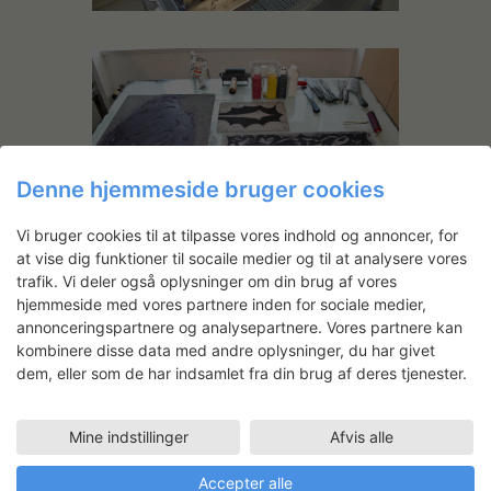
Denne hjemmeside bruger cookies
Vi bruger cookies til at tilpasse vores indhold og annoncer, for
at vise dig funktioner til socaile medier og til at analysere vores
trafik. Vi deler også oplysninger om din brug af vores
hjemmeside med vores partnere inden for sociale medier,
annonceringspartnere og analysepartnere. Vores partnere kan
kombinere disse data med andre oplysninger, du har givet
dem, eller som de har indsamlet fra din brug af deres tjenester.
Mine indstillinger
Afvis alle
Accepter alle