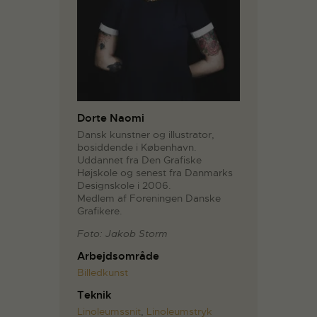
Dorte Naomi
Dansk kunstner og illustrator,
bosiddende i København.
Uddannet fra Den Grafiske
Højskole og senest fra Danmarks
Designskole i 2006.
Medlem af Foreningen Danske
Grafikere.
Foto: Jakob Storm
Arbejdsområde
Billedkunst
Teknik
Linoleumssnit
,
Linoleumstryk