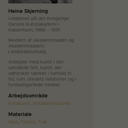
Heine Skjerning
Uddannet på det Kongelige
Danske Kunstakademi i
København, 1986 – 1991.
Medlem af Akademiraadet og
Akademiraadets
Landskabsudvalg.
Arbejder med kunst i det
udvidede felt; kunst, der
udforsker værket i forhold til
tid, rum, stedets relationer og i
forskelligartede medier.
Arbejdsområde
Fotokunst
,
Installationskunst
Materiale
Gips
,
Tekstil
,
Træ