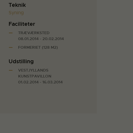
Teknik
Syning
Faciliteter
TRÆVÆRKSTED
08.01.2014 - 20.02.2014
FORMERIET (128 M2)
Udstilling
VESTJYLLANDS
KUNSTPAVILLON
01.02.2014 - 16.03.2014