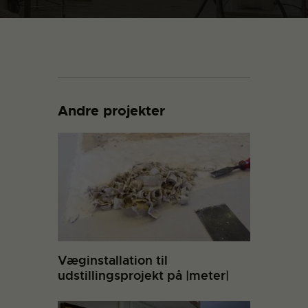
Andre projekter
Væginstallation til
udstillingsprojekt på |meter|