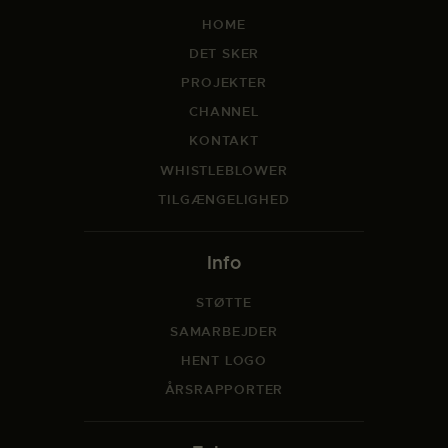
HOME
DET SKER
PROJEKTER
CHANNEL
KONTAKT
WHISTLEBLOWER
TILGÆNGELIGHED
Info
STØTTE
SAMARBEJDER
HENT LOGO
ÅRSRAPPORTER