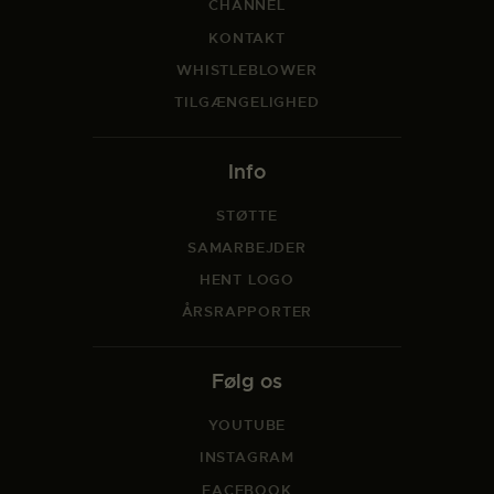
CHANNEL
KONTAKT
WHISTLEBLOWER
TILGÆNGELIGHED
Info
STØTTE
SAMARBEJDER
HENT LOGO
ÅRSRAPPORTER
Følg os
YOUTUBE
INSTAGRAM
FACEBOOK