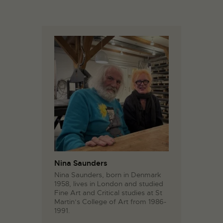
Nina Saunders
Nina Saunders, born in Denmark
1958, lives in London and studied
Fine Art and Critical studies at St
Martin’s College of Art from 1986-
1991.