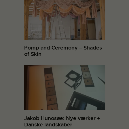
Pomp and Ceremony – Shades
of Skin
Jakob Hunosøe: Nye værker +
Danske landskaber