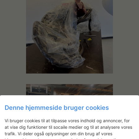
Denne hjemmeside bruger cookies
Vi bruger cookies til at tilpasse vores indhold og annoncer, for
at vise dig funktioner til socaile medier og til at analysere vores
trafik. Vi deler også oplysninger om din brug af vores