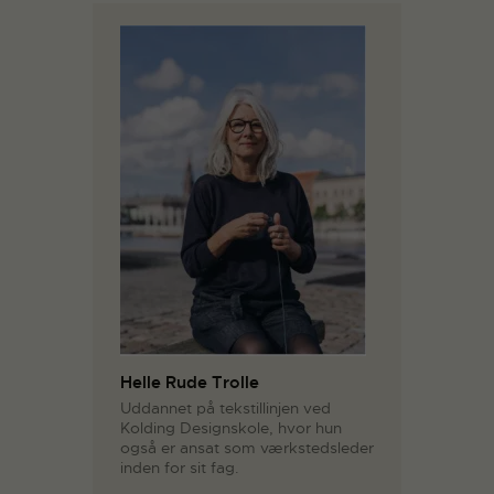
Helle Rude Trolle
Uddannet på tekstillinjen ved
Kolding Designskole, hvor hun
også er ansat som værkstedsleder
inden for sit fag.