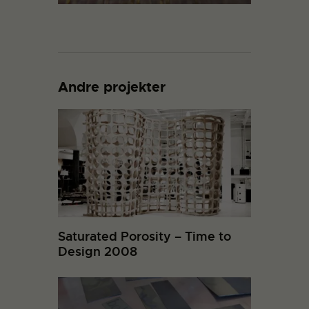
Andre projekter
Saturated Porosity – Time to
Design 2008