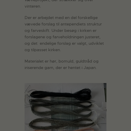
vinteren.
Der er arbejdet med en del forskellige
vævede forslag til antependiets struktur
og farveskift. Under besøg i kirken er
forslagene og farveholdningen justeret,
og det endelige forslag er valgt, udviklet
og tilpasset kirken.
Materialet er hør, bomuld, guldtråd og
iriserende garn, der er hentet i Japan.