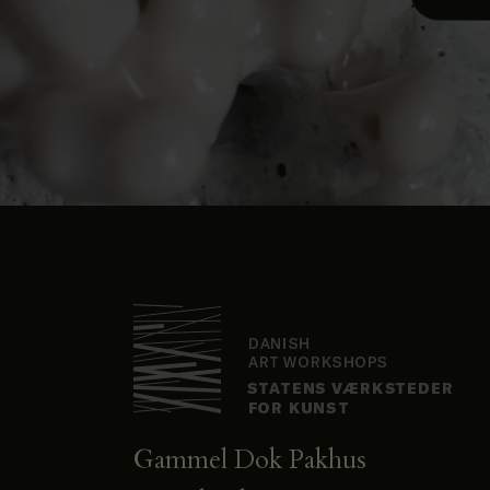
Gammel Dok Pakhus