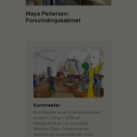
Maya Peitersen:
Forsvindingskabinet
Kunstteater
Kunstteater er et multidisciplinært
projekt, stiftet i 2018 af
billedkunstner og instruktør
Mathias Dyhr. Produktioner
skabes og iscenesættes med