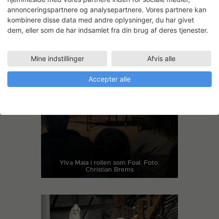
annonceringspartnere og analysepartnere. Vores partnere kan
kombinere disse data med andre oplysninger, du har givet
dem, eller som de har indsamlet fra din brug af deres tjenester.
Mine indstillinger
Afvis alle
Accepter alle
Ylva Maia i rollen som Foal. Foto:
Christian Brems