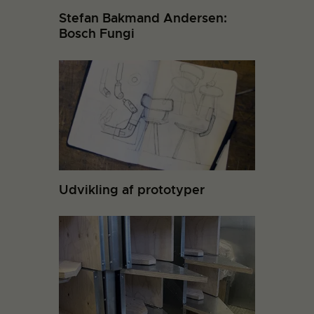
Stefan Bakmand Andersen:
Bosch Fungi
Udvikling af prototyper