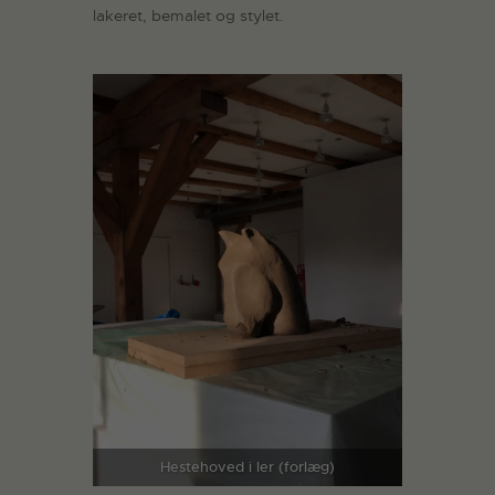
lakeret, bemalet og stylet.
Hestehoved i ler (forlæg)