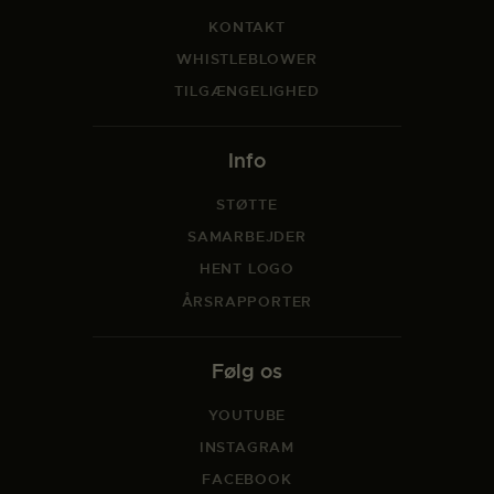
KONTAKT
WHISTLEBLOWER
TILGÆNGELIGHED
Info
STØTTE
SAMARBEJDER
HENT LOGO
ÅRSRAPPORTER
Følg os
YOUTUBE
INSTAGRAM
FACEBOOK