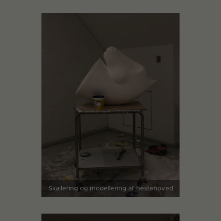
Skallering og modellering af hestehoved