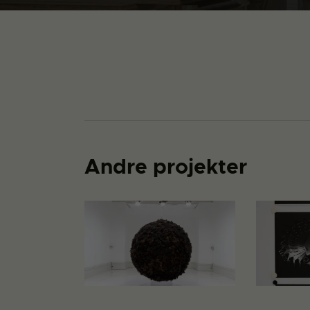
Andre projekter