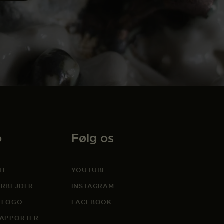
o
Følg os
TE
YOUTUBE
RBEJDER
INSTAGRAM
 LOGO
FACEBOOK
APPORTER