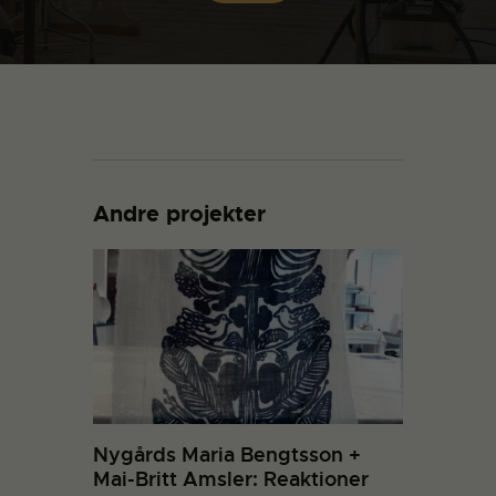
Andre projekter
Nygårds Maria Bengtsson +
Mai-Britt Amsler: Reaktioner