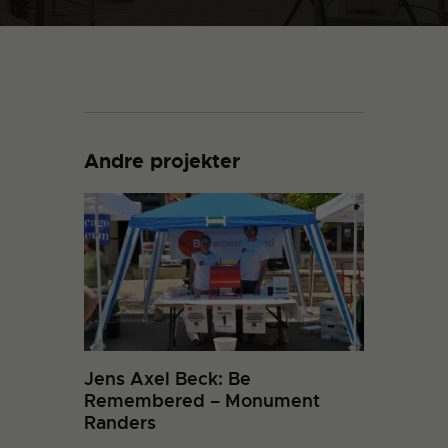
Andre projekter
Jens Axel Beck: Be
Remembered – Monument
Randers