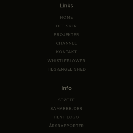
Links
HOME
DET SKER
PROJEKTER
CHANNEL
KONTAKT
WHISTLEBLOWER
TILGÆNGELIGHED
Info
STØTTE
SAMARBEJDER
HENT LOGO
ÅRSRAPPORTER