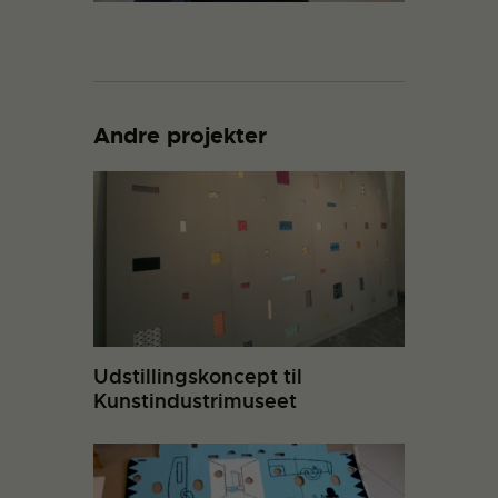
Andre projekter
Udstillingskoncept til
Kunstindustrimuseet