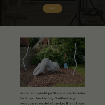
Under sit ophold på Statens Værksteder
for Kunst har Hedvig Greiffenberg
produceret en del af værket Blind Spots