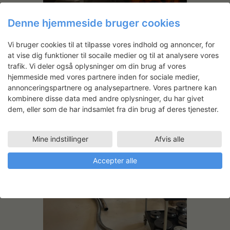
Denne hjemmeside bruger cookies
Vi bruger cookies til at tilpasse vores indhold og annoncer, for
at vise dig funktioner til socaile medier og til at analysere vores
trafik. Vi deler også oplysninger om din brug af vores
hjemmeside med vores partnere inden for sociale medier,
annonceringspartnere og analysepartnere. Vores partnere kan
kombinere disse data med andre oplysninger, du har givet
dem, eller som de har indsamlet fra din brug af deres tjenester.
Mine indstillinger
Afvis alle
Accepter alle