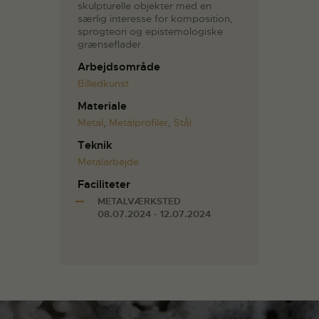
skulpturelle objekter med en
særlig interesse for komposition,
sprogteori og epistemologiske
grænseflader.
Arbejdsområde
Billedkunst
Materiale
Metal
,
Metalprofiler
,
Stål
Teknik
Metalarbejde
Faciliteter
METALVÆRKSTED
08.07.2024 - 12.07.2024