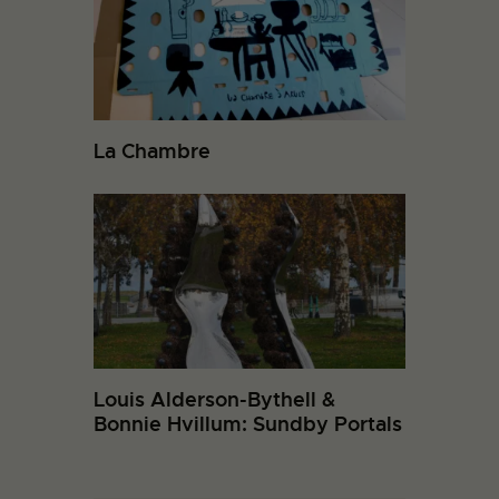
La Chambre
Louis Alderson-Bythell &
Bonnie Hvillum: Sundby Portals