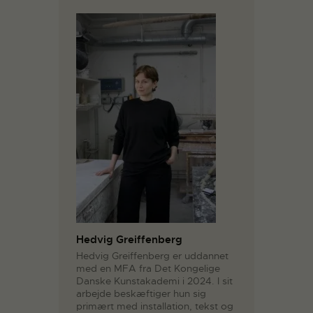
Hedvig Greiffenberg
Hedvig Greiffenberg er uddannet
med en MFA fra Det Kongelige
Danske Kunstakademi i 2024. I sit
arbejde beskæftiger hun sig
primært med installation, tekst og