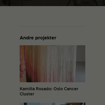
Andre projekter
Kamilla Rosado: Oslo Cancer
Cluster