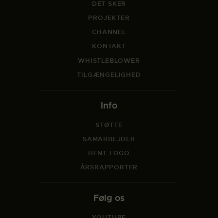
DET SKER
PROJEKTER
CHANNEL
KONTAKT
WHISTLEBLOWER
TILGÆNGELIGHED
Info
STØTTE
SAMARBEJDER
HENT LOGO
ÅRSRAPPORTER
Følg os
YOUTUBE