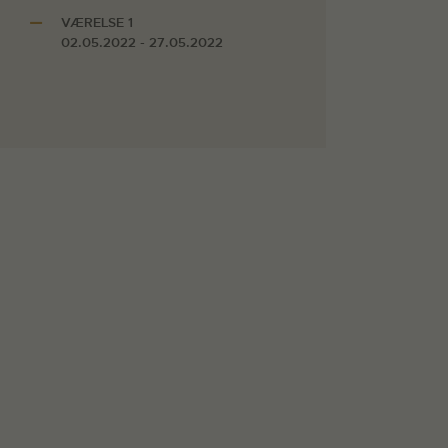
VÆRELSE 1
02.05.2022 - 27.05.2022