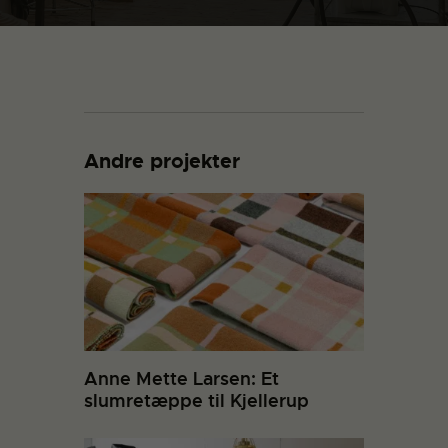
Andre projekter
Anne Mette Larsen: Et
slumretæppe til Kjellerup