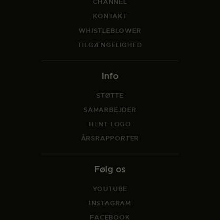
CHANNEL
KONTAKT
WHISTLEBLOWER
TILGÆNGELIGHED
Info
STØTTE
SAMARBEJDER
HENT LOGO
ÅRSRAPPORTER
Følg os
YOUTUBE
INSTAGRAM
FACEBOOK