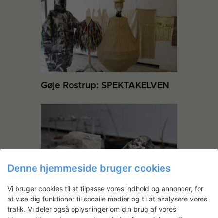
Gøje Rostrup: SPEKTAKELVEN
Denne hjemmeside bruger cookies
Vi bruger cookies til at tilpasse vores indhold og annoncer, for
Louis André Jørgensen:
at vise dig funktioner til socaile medier og til at analysere vores
Bjergtaget
trafik. Vi deler også oplysninger om din brug af vores