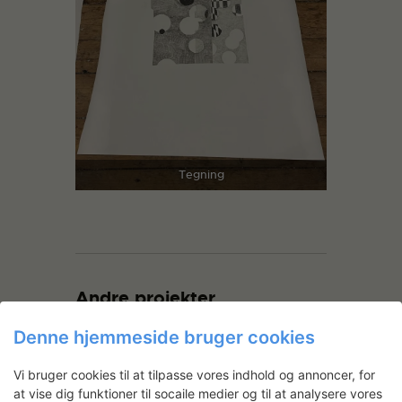
Tegning
Andre projekter
Denne hjemmeside bruger cookies
Vi bruger cookies til at tilpasse vores indhold og annoncer, for
at vise dig funktioner til socaile medier og til at analysere vores