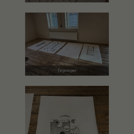
Tegninger