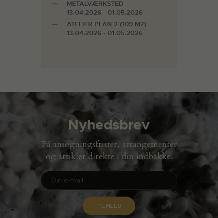
METALVÆRKSTED
13.04.2026 - 01.05.2026
ATELIER PLAN 2 (109 M2)
13.04.2026 - 01.05.2026
Nyhedsbrev
Få ansøgningsfrister, arrangementer
og artikler direkte i din indbakke.