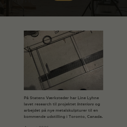
På Statens Værksteder har Line Lyhne
lavet research til projektet
Interiors
og
arbejdet på nye metalskulpturer til en
kommende udstilling i Toronto, Canada.