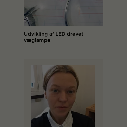
Udvikling af LED drevet
væglampe