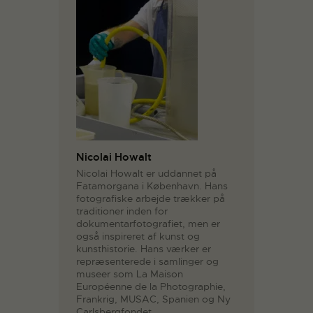
Nicolai Howalt
Nicolai Howalt er uddannet på
Fatamorgana i København. Hans
fotografiske arbejde trækker på
traditioner inden for
dokumentarfotografiet, men er
også inspireret af kunst og
kunsthistorie. Hans værker er
repræsenterede i samlinger og
museer som La Maison
Européenne de la Photographie,
Frankrig, MUSAC, Spanien og Ny
Carlsbergfondet.