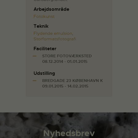
Arbejdsområde
Fotokunst
Teknik
Flydende emulsion
,
Storformatsfotografi
Faciliteter
STORE FOTOVÆRKSTED
08.12.2014 - 01.01.2015
Udstilling
BREDGADE 23 KØBENHAVN K
09.01.2015 - 14.02.2015
Nyhedsbrev