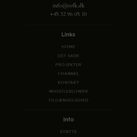
info@svfk.dk
+45 32 96 05 10
Links
HOME
DET SKER
PROJEKTER
CHANNEL
KONTAKT
WHISTLEBLOWER
TILGÆNGELIGHED
Info
STØTTE