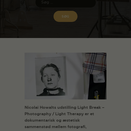
Nicolai Howalts udstilling Light Break –
Photography / Light Therapy er et
dokumentarisk og æstetisk
sammenstød mellem fotografi,