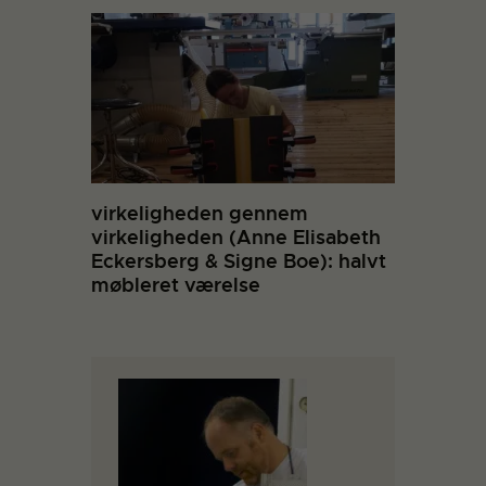
virkeligheden gennem
virkeligheden (Anne Elisabeth
Eckersberg & Signe Boe): halvt
møbleret værelse