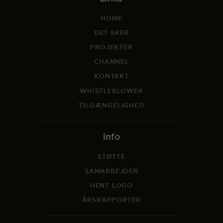
HOME
DET SKER
PROJEKTER
CHANNEL
KONTAKT
WHISTLEBLOWER
TILGÆNGELIGHED
Info
STØTTE
SAMARBEJDER
HENT LOGO
ÅRSRAPPORTER