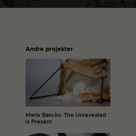
Andre projekter
Marie Bancks: The Unrevealed
is Present