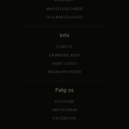
KONTAKT
WHISTLEBLOWER
TILGÆNGELIGHED
Info
STØTTE
SAMARBEJDER
HENT LOGO
ÅRSRAPPORTER
Følg os
YOUTUBE
INSTAGRAM
FACEBOOK