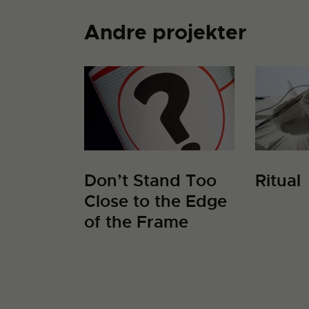
Andre projekter
Don’t Stand Too
Ritual
Close to the Edge
of the Frame