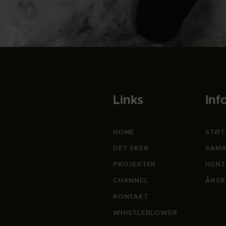
Links
Inf
HOME
STØT
DET SKER
SAMA
PROJEKTER
HENT
CHANNEL
ÅRSR
KONTAKT
WHISTLEBLOWER