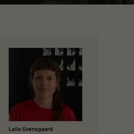
Laila Svensgaard