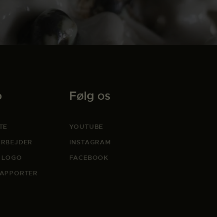
o
Følg os
TE
YOUTUBE
RBEJDER
INSTAGRAM
 LOGO
FACEBOOK
APPORTER