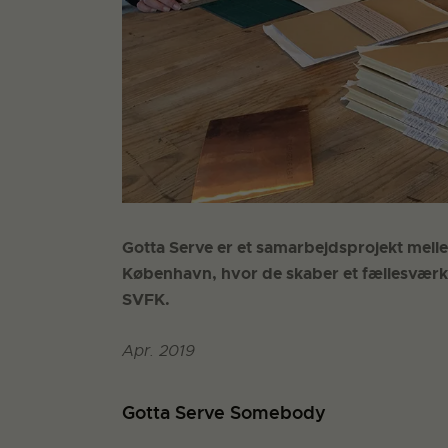
Gotta Serve er et samarbejdsprojekt melle
København, hvor de skaber et fællesværk 
SVFK.
Apr. 2019
Gotta Serve Somebody