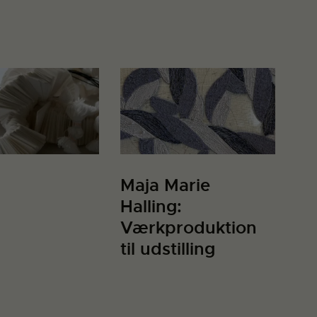
Maja Marie
Halling:
Værkproduktion
til udstilling