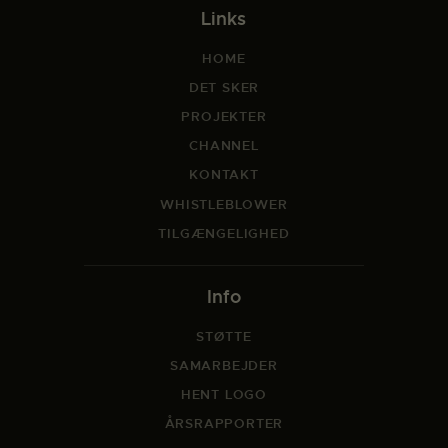
Links
HOME
DET SKER
PROJEKTER
CHANNEL
KONTAKT
WHISTLEBLOWER
TILGÆNGELIGHED
Info
STØTTE
SAMARBEJDER
HENT LOGO
ÅRSRAPPORTER