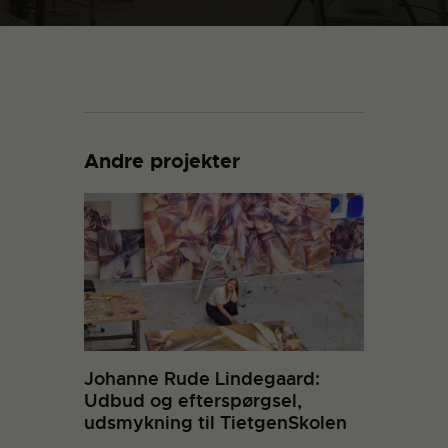
Andre projekter
Johanne Rude Lindegaard:
Udbud og efterspørgsel,
udsmykning til TietgenSkolen