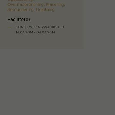
Overfladerensning
,
Planering
,
Retouchering
,
Udkitning
Faciliteter
KONSERVERINGSVÆRKSTED
14.04.2014 - 04.07.2014