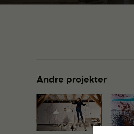
Andre projekter