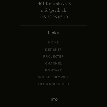
1401 København K
info@svfk.dk
+45 32 96 05 10
Links
HOME
DET SKER
PROJEKTER
CHANNEL
KONTAKT
WHISTLEBLOWER
TILGÆNGELIGHED
Info