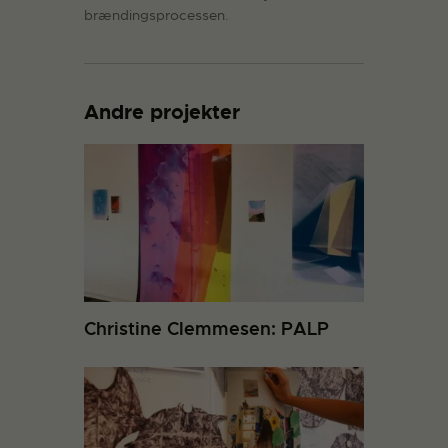
brændingsprocessen.
Andre projekter
Christine Clemmesen: PALP