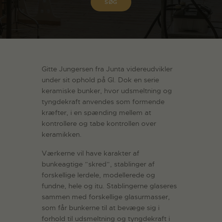
Gitte Jungersen fra Junta videreudvikler
under sit ophold på Gl. Dok en serie
keramiske bunker, hvor udsmeltning og
tyngdekraft anvendes som formende
kræfter, i en spænding mellem at
kontrollere og tabe kontrollen over
keramikken.
Værkerne vil have karakter af
bunkeagtige ”skred”, stablinger af
forskellige lerdele, modellerede og
fundne, hele og itu. Stablingerne glaseres
sammen med forskellige glasurmasser,
som får bunkerne til at bevæge sig i
forhold til udsmeltning og tyngdekraft i