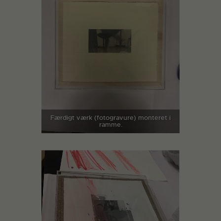
Færdigt værk (fotogravure) monteret i
ramme.