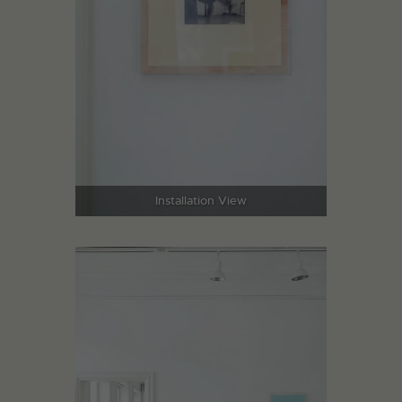
Installation View