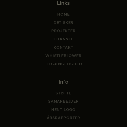
Links
HOME
DET SKER
PROJEKTER
CHANNEL
KONTAKT
WHISTLEBLOWER
TILGÆNGELIGHED
Info
STØTTE
SAMARBEJDER
HENT LOGO
ÅRSRAPPORTER