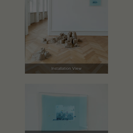
Installation View