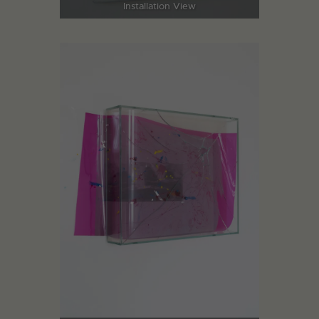
Installation View