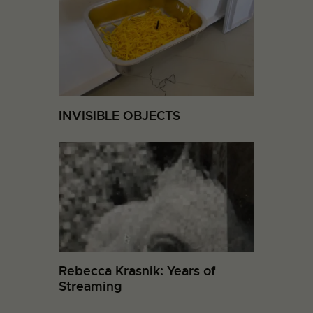
INVISIBLE OBJECTS
Rebecca Krasnik: Years of
Streaming