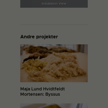
Installation View
Andre projekter
Maja Lund Hvidtfeldt
Mortensen: Byssus