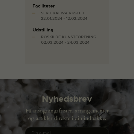
Faciliteter
SERIGRAFIVÆRKSTED
22.01.2024 - 12.02.2024
Udstilling
ROSKILDE KUNSTFORENING
02.03.2024 - 24.03.2024
Nyhedsbrev
Få ansøgningsfrister, arrangementer
og artikler direkte i din indbakke.