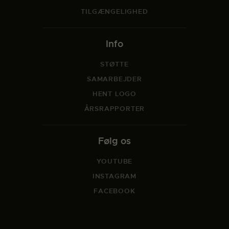
TILGÆNGELIGHED
Info
STØTTE
SAMARBEJDER
HENT LOGO
ÅRSRAPPORTER
Følg os
YOUTUBE
INSTAGRAM
FACEBOOK