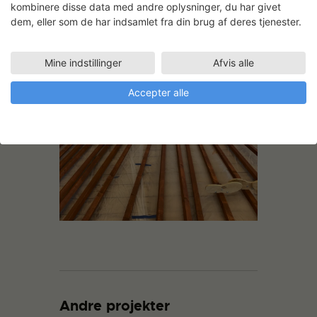
kombinere disse data med andre oplysninger, du har givet
dem, eller som de har indsamlet fra din brug af deres tjenester.
Mine indstillinger
Afvis alle
Accepter alle
Andre projekter