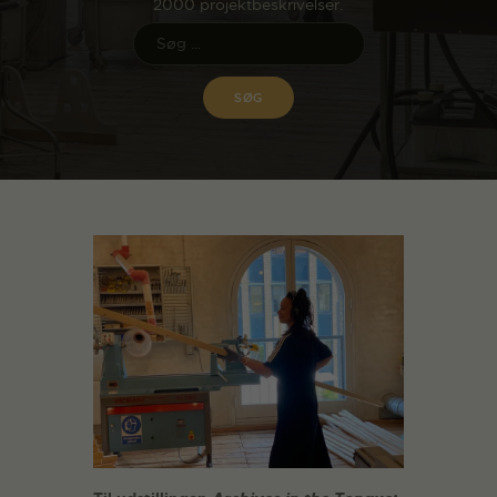
2000 projektbeskrivelser.