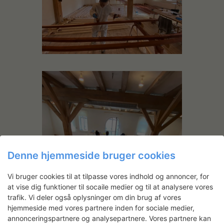
Denne hjemmeside bruger cookies
Vi bruger cookies til at tilpasse vores indhold og annoncer, for
at vise dig funktioner til socaile medier og til at analysere vores
trafik. Vi deler også oplysninger om din brug af vores
hjemmeside med vores partnere inden for sociale medier,
annonceringspartnere og analysepartnere. Vores partnere kan