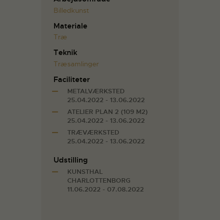
Billedkunst
Materiale
Træ
Teknik
Træsamlinger
Faciliteter
METALVÆRKSTED
25.04.2022 - 13.06.2022
ATELIER PLAN 2 (109 M2)
25.04.2022 - 13.06.2022
TRÆVÆRKSTED
25.04.2022 - 13.06.2022
Udstilling
KUNSTHAL
CHARLOTTENBORG
11.06.2022 - 07.08.2022