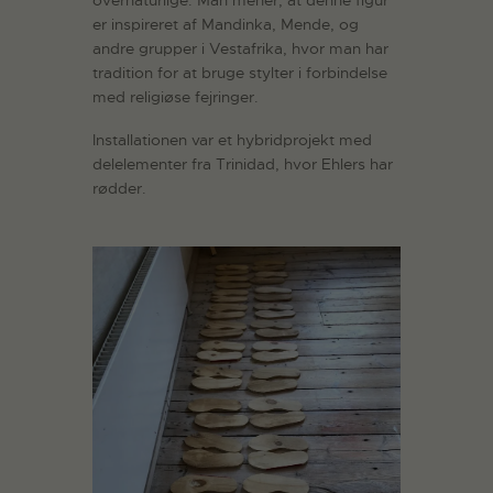
er inspireret af Mandinka, Mende, og
andre grupper i Vestafrika, hvor man har
tradition for at bruge stylter i forbindelse
med religiøse fejringer.
Installationen var et hybridprojekt med
delelementer fra Trinidad, hvor Ehlers har
rødder.