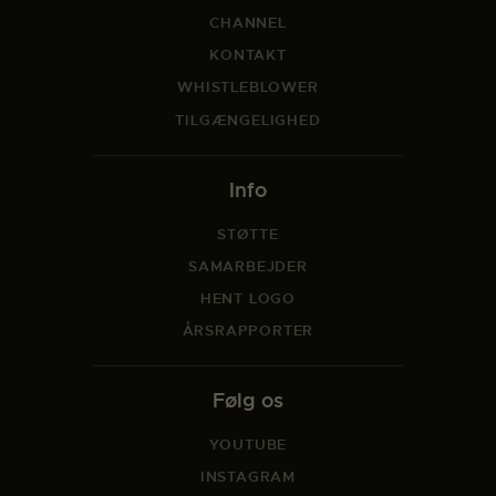
CHANNEL
KONTAKT
WHISTLEBLOWER
TILGÆNGELIGHED
Info
STØTTE
SAMARBEJDER
HENT LOGO
ÅRSRAPPORTER
Følg os
YOUTUBE
INSTAGRAM