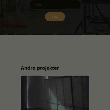
Andre projekter