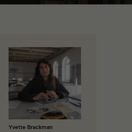
Yvette Brackman