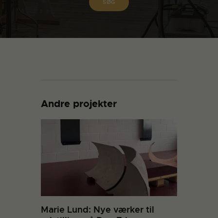
Andre projekter
Marie Lund: Nye værker til