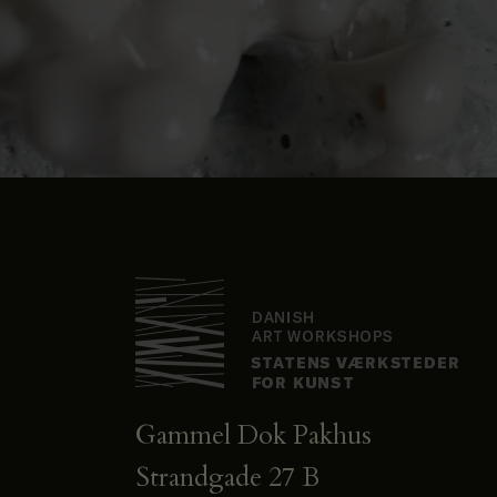
Gammel Dok Pakhus
Strandgade 27 B