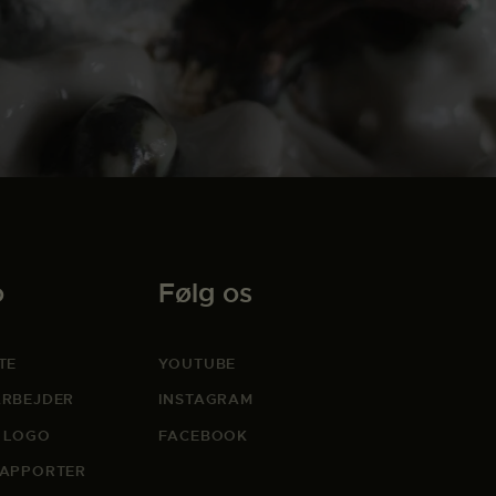
o
Følg os
TE
YOUTUBE
RBEJDER
INSTAGRAM
 LOGO
FACEBOOK
APPORTER