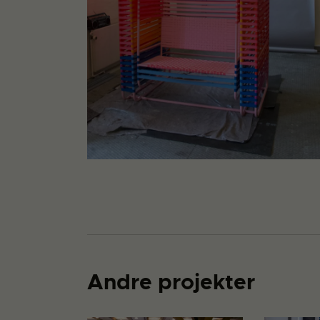
Andre projekter