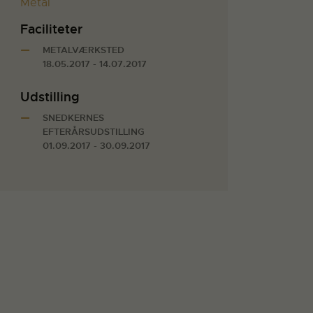
Metal
Faciliteter
METALVÆRKSTED
18.05.2017 - 14.07.2017
Udstilling
SNEDKERNES
EFTERÅRSUDSTILLING
01.09.2017 - 30.09.2017