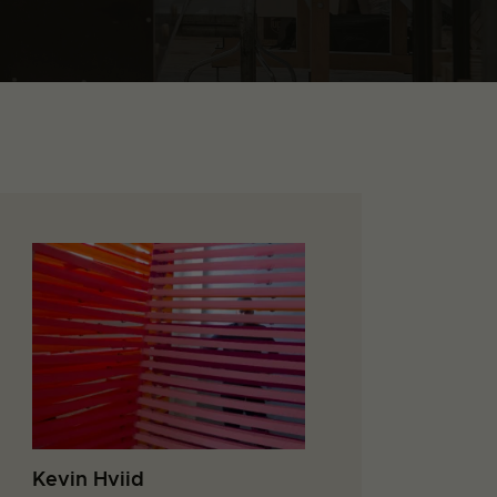
Kevin Hviid