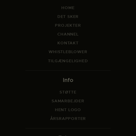
HOME
DET SKER
PROJEKTER
CHANNEL
KONTAKT
WHISTLEBLOWER
TILGÆNGELIGHED
Info
STØTTE
SAMARBEJDER
HENT LOGO
ÅRSRAPPORTER