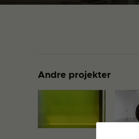
Andre projekter